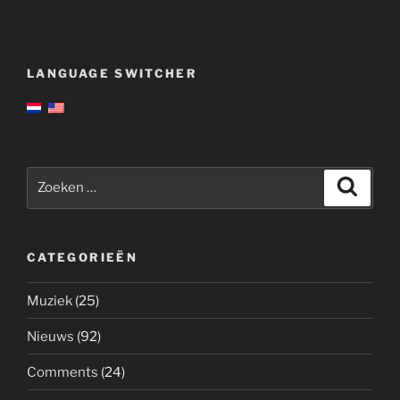
LANGUAGE SWITCHER
Zoeken
Zoeke
naar:
CATEGORIEËN
Muziek
(25)
Nieuws
(92)
Comments
(24)