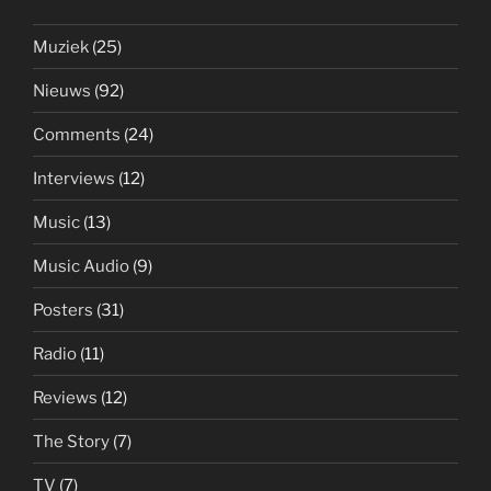
Muziek
(25)
Nieuws
(92)
Comments
(24)
Interviews
(12)
Music
(13)
Music Audio
(9)
Posters
(31)
Radio
(11)
Reviews
(12)
The Story
(7)
TV
(7)