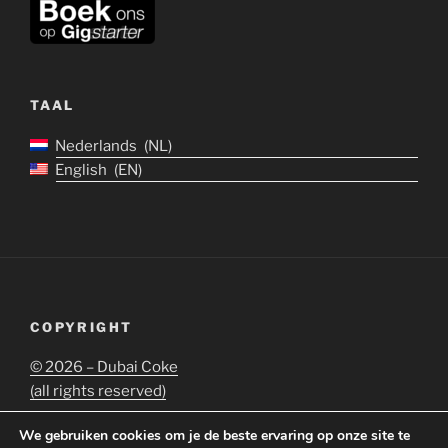
TAAL
Nederlands
NL
English
EN
COPYRIGHT
©
2026 – Dubai Coke
(all rights reserved)
We gebruiken cookies om je de beste ervaring op onze site te