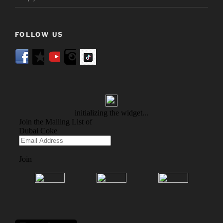
FOLLOW US