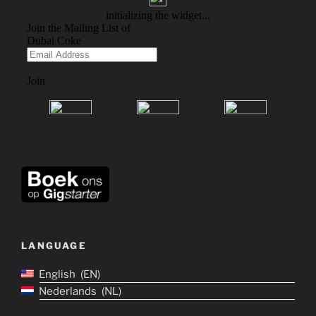
LANGUAGE
English
EN
Nederlands
NL