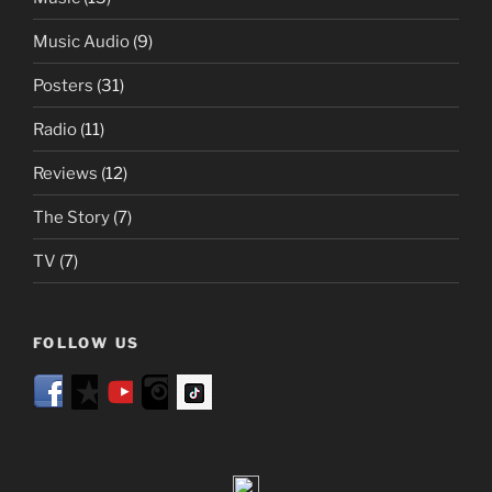
Music Audio
(9)
Posters
(31)
Radio
(11)
Reviews
(12)
The Story
(7)
TV
(7)
FOLLOW US