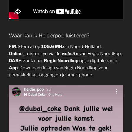
Waar kan ik Helderpop luisteren?
FM
: Stem af op
105.6 MHz
in Noord-Holland.
Online
: Luister live via de
website
van Regio Noordkop.
DAB+
: Zoek naar
Regio Noordkop
op je digitale radio.
App
: Download de app van Regio Noordkop voor
gemakkelijke toegang op je smartphone.