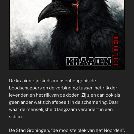
De kraaien zijn sinds mensenheugenis de
boodschappers en de verbinding tussen het rijk der
levenden en het rijk van de doden. Zij zien dan ook als
geen ander wat zich afspeelt in de schemering. Daar
waar de menselijkheid langzaam verandert in een
schim.
De Stad Groningen, “de mooiste plek van het Noorden”.