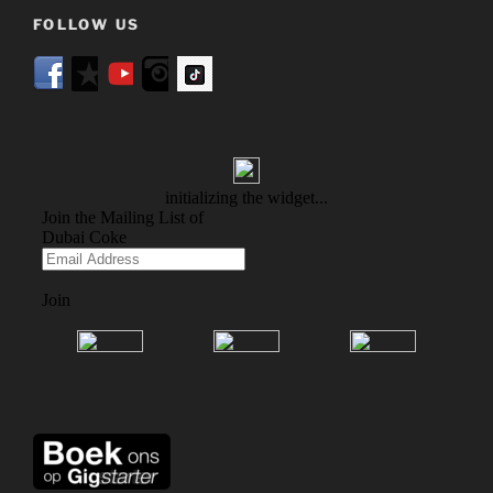
FOLLOW US