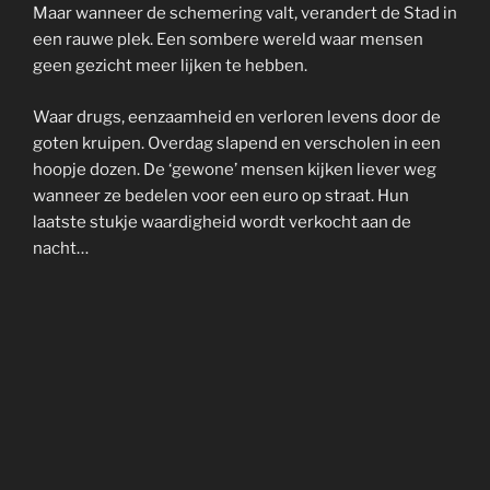
Maar wanneer de schemering valt, verandert de Stad in
een rauwe plek. Een sombere wereld waar mensen
geen gezicht meer lijken te hebben.
Waar drugs, eenzaamheid en verloren levens door de
goten kruipen. Overdag slapend en verscholen in een
hoopje dozen. De ‘gewone’ mensen kijken liever weg
wanneer ze bedelen voor een euro op straat. Hun
laatste stukje waardigheid wordt verkocht aan de
nacht…