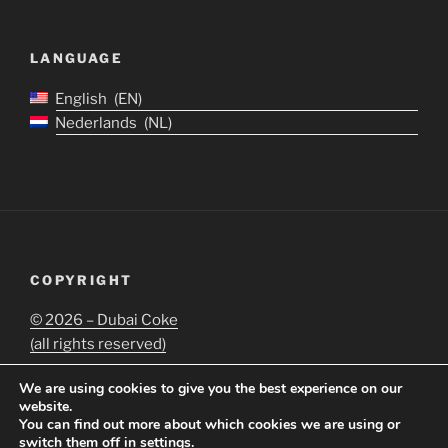
LANGUAGE
English
EN
Nederlands
NL
COPYRIGHT
©
2026 – Dubai Coke
(all rights reserved)
We are using cookies to give you the best experience on our
website.
You can find out more about which cookies we are using or
switch them off in
settings
.