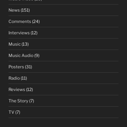
News
(151)
Comments
(24)
Interviews
(12)
Music
(13)
Music Audio
(9)
Posters
(31)
Radio
(11)
Reviews
(12)
The Story
(7)
TV
(7)